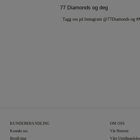
77 Diamonds og deg
Tagg oss på Instagram @77Diamonds og 
KUNDEBEHANDLING
OM OSS
Kontakt oss
Vår Historie
Bestill time
Våre Utstillingsloka