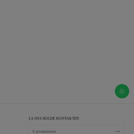
LA OSS HOLDE KONTAKTEN