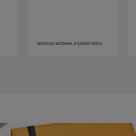
MATEUSZ WOZNIAK, 9 DAGER SIDEN