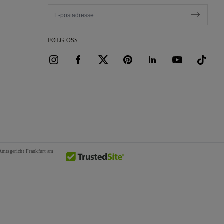
FØLG OSS
mtsgericht Frankfurt am