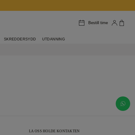
Bestill time
SKREDDERSYDD
UTDANNING
LA OSS HOLDE KONTAKTEN