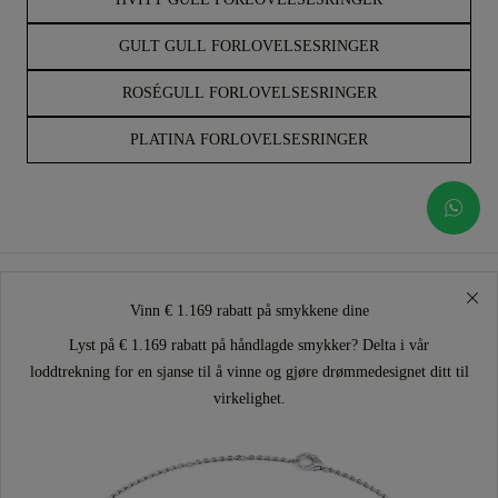
GULT GULL FORLOVELSESRINGER
ROSÉGULL FORLOVELSESRINGER
PLATINA FORLOVELSESRINGER
Vinn € 1.169 rabatt på smykkene dine
Lyst på € 1.169 rabatt på håndlagde smykker? Delta i vår
loddtrekning for en sjanse til å vinne og gjøre drømmedesignet ditt til
virkelighet.