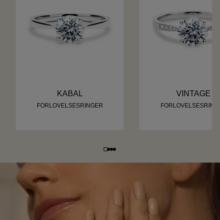
KABAL
VINTAGE
FORLOVELSESRINGER
FORLOVELSESRING