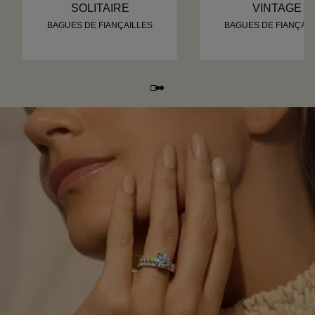
SOLITAIRE
VINTAGE
BAGUES DE FIANÇAILLES
BAGUES DE FIANÇAIL