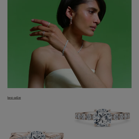
best-seller