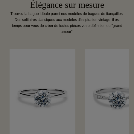
Élégance sur mesure
Trouvez la bague idéale parmi nos modèles de bagues de fiançailles.
Des solitaires classiques aux modèles d'inspiration vintage, il est
temps pour vous de créer de toutes pièces votre définition du "grand
amour".