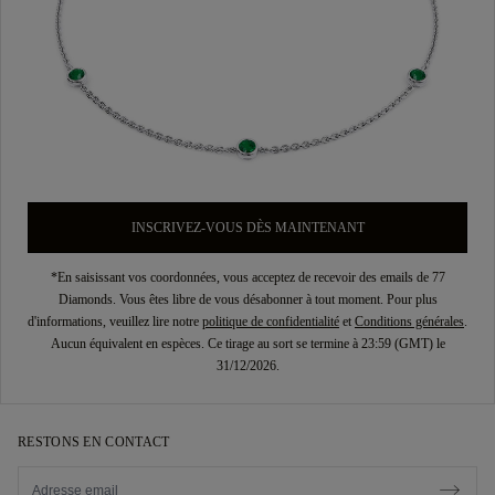
INSCRIVEZ-VOUS DÈS MAINTENANT
*En saisissant vos coordonnées, vous acceptez de recevoir des emails de 77
Diamonds. Vous êtes libre de vous désabonner à tout moment. Pour plus
d'informations, veuillez lire notre
politique de confidentialité
et
Conditions générales
.
Aucun équivalent en espèces. Ce tirage au sort se termine à 23:59 (GMT) le
31/12/2026.
RESTONS EN CONTACT