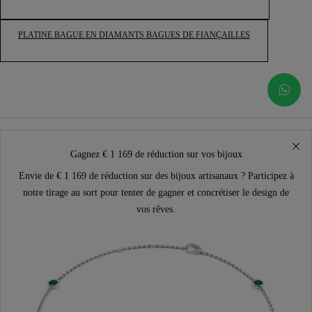
PLATINE BAGUE EN DIAMANTS BAGUES DE FIANÇAILLES
Gagnez € 1 169 de réduction sur vos bijoux
Envie de € 1 169 de réduction sur des bijoux artisanaux ? Participez à
notre tirage au sort pour tenter de gagner et concrétiser le design de
vos rêves.