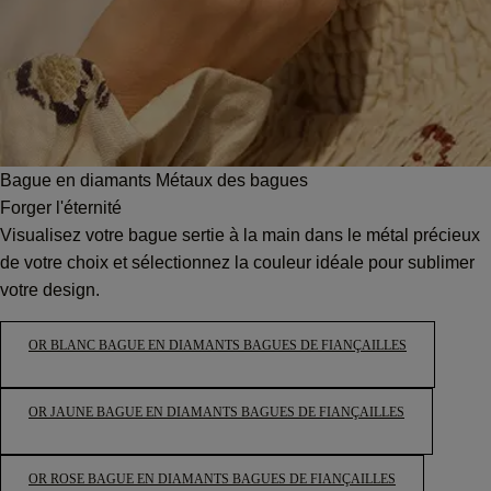
Bague en diamants Métaux des bagues
Forger l'éternité
Visualisez votre bague sertie à la main dans le métal précieux
de votre choix et sélectionnez la couleur idéale pour sublimer
votre design.
OR BLANC BAGUE EN DIAMANTS BAGUES DE FIANÇAILLES
OR JAUNE BAGUE EN DIAMANTS BAGUES DE FIANÇAILLES
OR ROSE BAGUE EN DIAMANTS BAGUES DE FIANÇAILLES