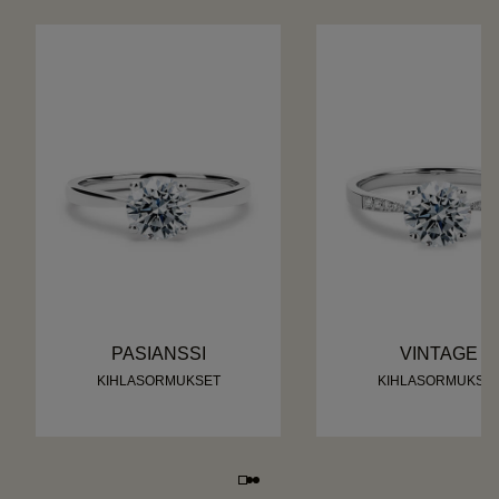
PASIANSSI
VINTAGE
KIHLASORMUKSET
KIHLASORMUKSE