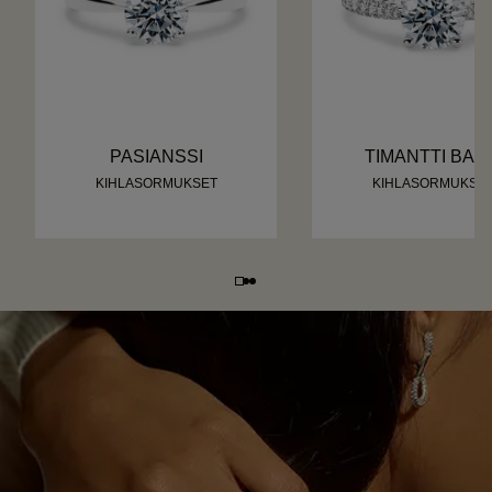
PASIANSSI
TIMANTTI BAN
KIHLASORMUKSET
KIHLASORMUKSE