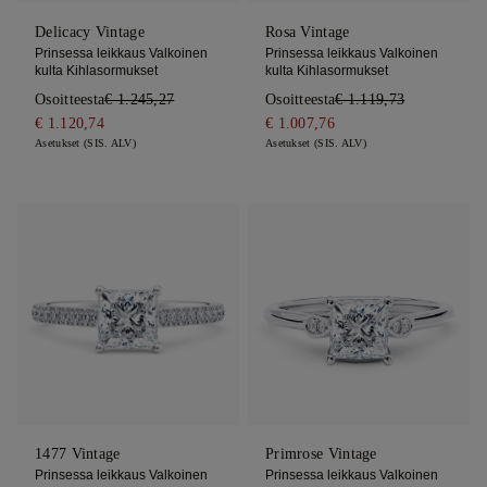
Delicacy Vintage
Rosa Vintage
Prinsessa leikkaus Valkoinen
Prinsessa leikkaus Valkoinen
kulta Kihlasormukset
kulta Kihlasormukset
Osoitteesta
€ 1.245,27
Osoitteesta
€ 1.119,73
€ 1.120,74
€ 1.007,76
Asetukset (SIS. ALV)
Asetukset (SIS. ALV)
1477 Vintage
Primrose Vintage
Prinsessa leikkaus Valkoinen
Prinsessa leikkaus Valkoinen