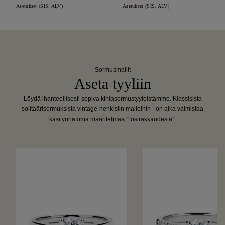
Asetukset (SIS. ALV)
Asetukset (SIS. ALV)
Sormusmallit
Aseta tyyliin
Löydä ihanteellisesti sopiva kihlasormustyyleistämme. Klassisista
solitäärisormuksista vintage-henkisiin malleihin - on aika valmistaa
käsityönä oma määritelmäsi "tosirakkaudesta".