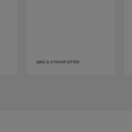
QING JI, 6 PÄIVÄÄ SITTEN