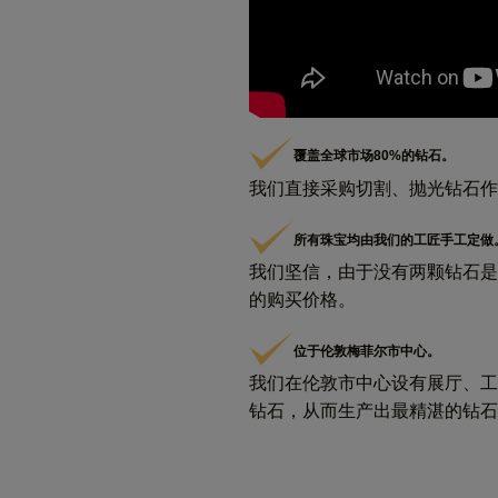
覆盖全球市场80%的钻石。
我们直接采购切割、抛光钻石作
所有珠宝均由我们的工匠手工定做
我们坚信，由于没有两颗钻石是
的购买价格。
位于伦敦梅菲尔市中心。
我们在伦敦市中心设有展厅、工
钻石，从而生产出最精湛的钻石