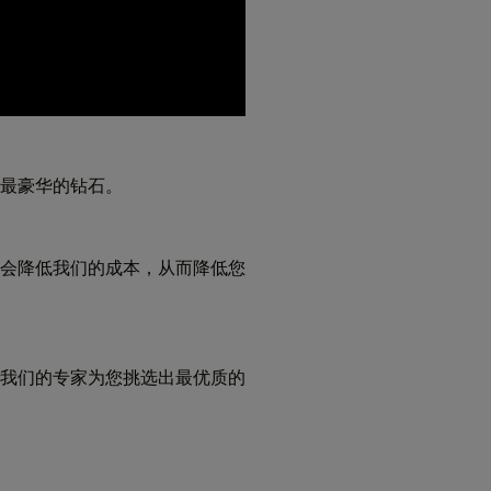
最豪华的钻石。
会降低我们的成本，从而降低您
我们的专家为您挑选出最优质的