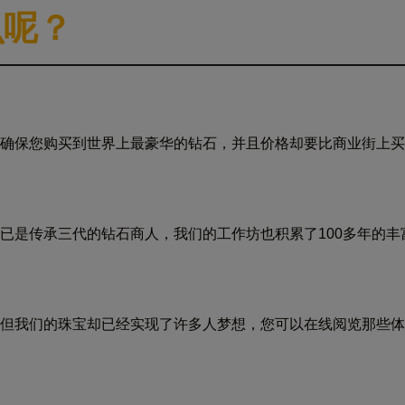
么呢？
确保您购买到世界上最豪华的钻石，并且价格却要比商业街上买
已是传承三代的钻石商人，我们的工作坊也积累了100多年的
但我们的珠宝却已经实现了许多人梦想，您可以在线阅览那些体