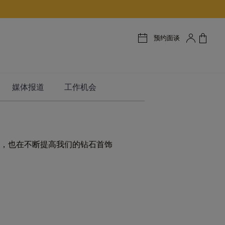
预约面谈
媒体报道
工作机会
，也在不断提高我们的钻石首饰