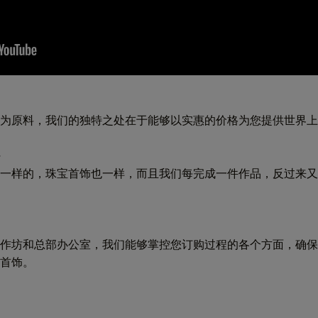
为原料，我们的独特之处在于能够以实惠的价格为您提供世界上
。
一样的，珠宝首饰也一样，而且我们每完成一件作品，反过来又
作坊和总部办公室，我们能够掌控您订购过程的各个方面，确保
首饰。