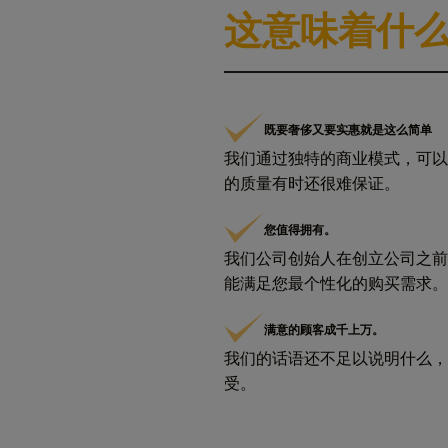
这意味着什
既要奢侈又要实惠就是这么简单
我们通过独特的商业模式，可以
的质量有时还很难保证。
您值得拥有。
我们公司创始人在创立公司之前
能满足您最个性化的购买需求。
满意的顾客成千上万。
我们的话语还不足以说明什么，
受。