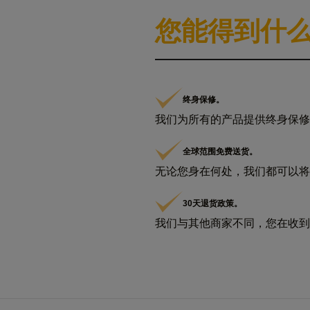
您能得到什
终身保修。
我们为所有的产品提供终身保修
全球范围免费送货。
无论您身在何处，我们都可以将
30天退货政策。
我们与其他商家不同，您在收到