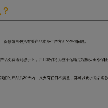
么？
，保修范围包括有关产品本身生产方面的任何问题。
产品免费送到您手上，并且我们将为整个运输过程购买全额保险
我们的产品后30天内，只要有任何不满意，都可以要求退后退