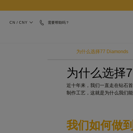
CN / CNY
需要帮助吗？
为什么选择77 Diamonds
为什么选择77 
近十年来，我们一直走在钻石首
制作工艺，这就是为什么我们能
我们如何做