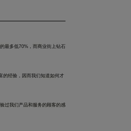
的最多低70%，而商业街上钻石
丰富的经验，因而我们知道如何才
验过我们产品和服务的顾客的感