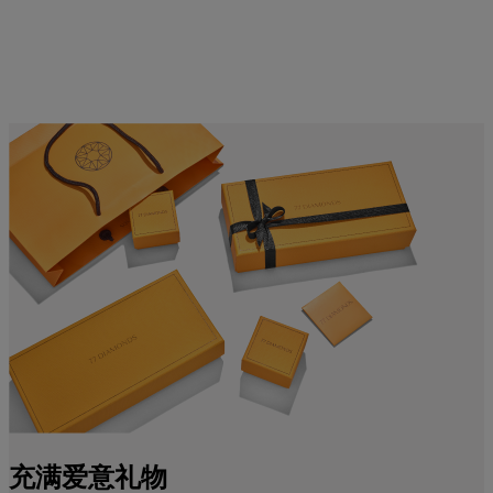
充满爱意礼物