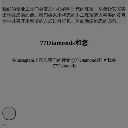
我们的专业工匠们会倍加小心的呵护您的珠宝，尽量让它完美
出现在您的面前。我们会采用将您的手工珠宝装入精美的黄色
盒中并将其用整洁的方式进行打包，体面地送到您的面前。
77Diamonds和您
在Instagram上添加我们的标签@77Diamonds和＃我的
77Diamonds