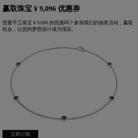
赢取珠宝 ¥ 9,096 优惠券
想要手工珠宝 ¥ 9,096 的优惠吗？参加我们的抽奖活动，赢取
机会，让您的梦想设计成为现实。
立即订阅