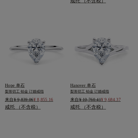
戒托 （不含税）
Hope 单石
Hanover 单石
梨形切工 铂金 订婚戒指
梨形切工 铂金 订婚戒指
来自
¥ 9,839.06
¥ 8,855.16
来自
¥ 10,760.41
¥ 9,684.37
戒托 （不含税）
戒托 （不含税）