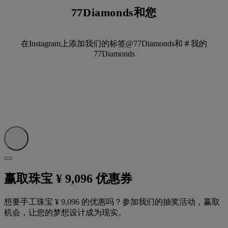
77Diamonds和您
在Instagram上添加我们的标签@77Diamonds和＃我的
77Diamonds
赢取珠宝 ¥ 9,096 优惠券
想要手工珠宝 ¥ 9,096 的优惠吗？参加我们的抽奖活动，赢取
机会，让您的梦想设计成为现实。