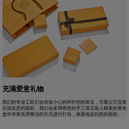
充满爱意礼物
我们的专业工匠们会倍加小心的呵护您的珠宝，尽量让它完美
出现在您的面前。我们会采用将您的手工珠宝装入精美的黄色
盒中并将其用整洁的方式进行打包，体面地送到您的面前。