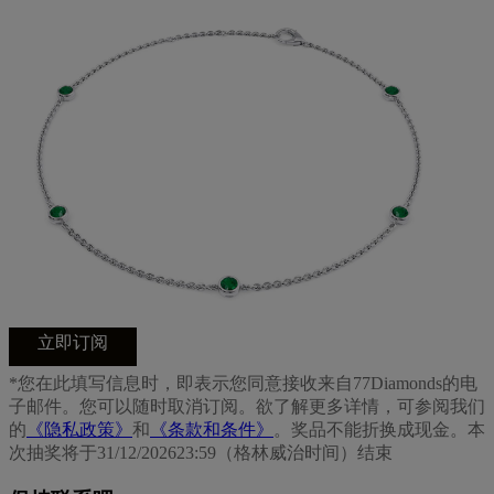
立即订阅
*您在此填写信息时，即表示您同意接收来自77Diamonds的电
子邮件。您可以随时取消订阅。欲了解更多详情，可参阅我们
的
《隐私政策》
和
《条款和条件》
。奖品不能折换成现金。本
次抽奖将于31/12/202623:59（格林威治时间）结束