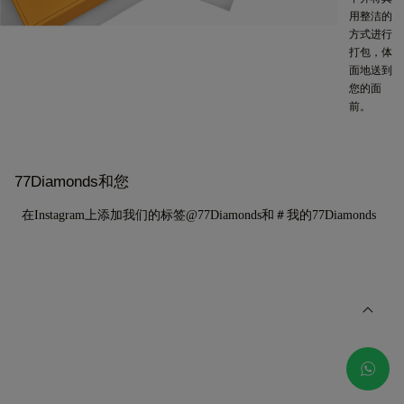
用整洁的
方式进行
打包，体
面地送到
您的面
前。
77Diamonds和您
在Instagram上添加我们的标签@77Diamonds和＃我的77Diamonds