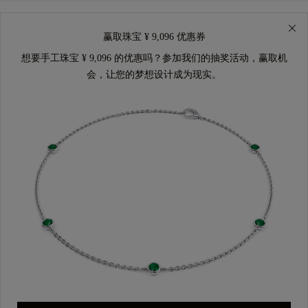
赢取珠宝 ¥ 9,096 优惠券
想要手工珠宝 ¥ 9,096 的优惠吗？参加我们的抽奖活动，赢取机
会，让您的梦想设计成为现实。