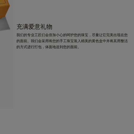
充满爱意礼物
我们的专业工匠们会倍加小心的呵护您的珠宝，尽量让它完美出现在您
的面前。我们会采用将您的手工珠宝装入精美的黄色盒中并将其用整洁
的方式进行打包，体面地送到您的面前。