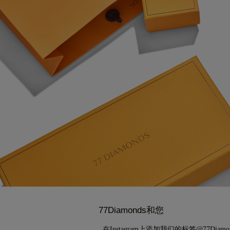
77Diamonds和您
在Instagram上添加我们的标签@77Diamon