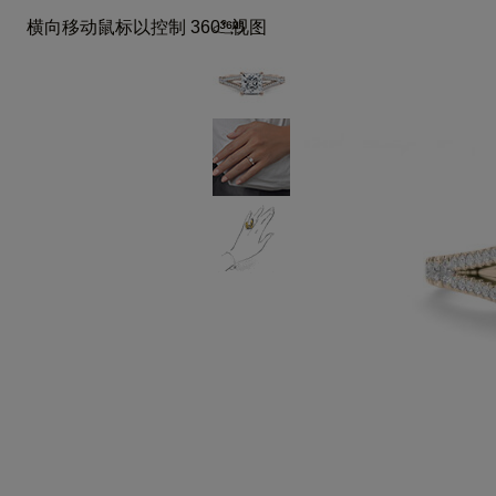
横向移动鼠标以控制 360° 视图