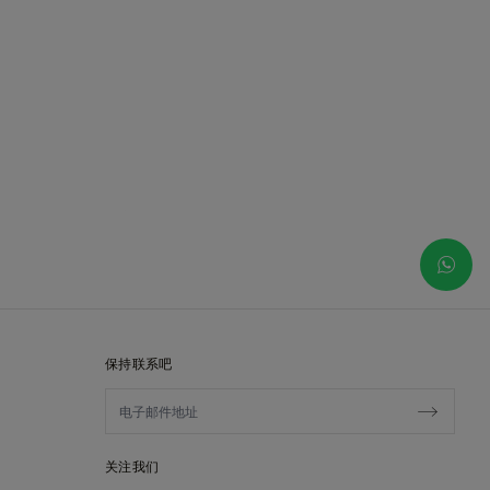
保持联系吧
关注我们