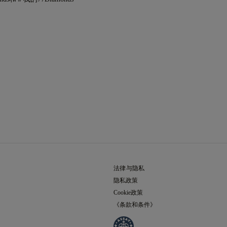
法律与隐私
隐私政策
Cookie政策
《条款和条件》