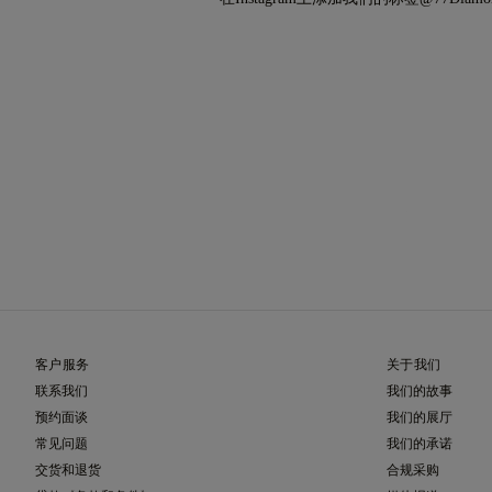
客户服务
关于我们
联系我们
我们的故事
预约面谈
我们的展厅
常见问题
我们的承诺
交货和退货
合规采购