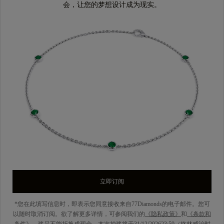
会，让您的梦想设计成为现实。
立即订阅
*您在此填写信息时，即表示您同意接收来自77Diamonds的电子邮件。您可
以随时取消订阅。欲了解更多详情，可参阅我们的
《隐私政策》
和
《条款和