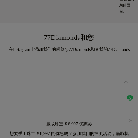
您的面
前。
77Diamonds和您
在Instagram上添加我们的标签@77Diamonds和＃我的77Diamonds
赢取珠宝 ¥ 8,997 优惠券
想要手工珠宝 ¥ 8,997 的优惠吗？参加我们的抽奖活动，赢取机