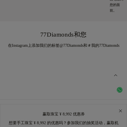
您的面
前。
77Diamonds和您
在Instagram上添加我们的标签@77Diamonds和＃我的77Diamonds
赢取珠宝 ¥ 8,992 优惠券
想要手工珠宝 ¥ 8,992 的优惠吗？参加我们的抽奖活动，赢取机