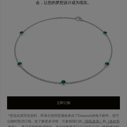
会，让您的梦想设计成为现实。
立即订阅
*您在此填写信息时，即表示您同意接收来自77Diamonds的电子邮件。您可
以随时取消订阅。欲了解更多详情，可参阅我们的
《隐私政策》
和
《条款和