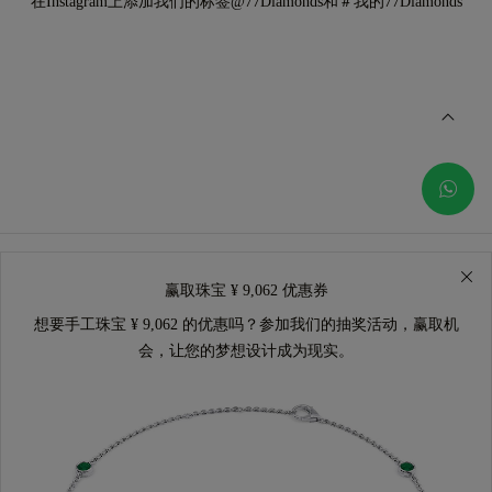
在Instagram上添加我们的标签@77Diamonds和＃我的77Diamonds
赢取珠宝 ¥ 9,062 优惠券
想要手工珠宝 ¥ 9,062 的优惠吗？参加我们的抽奖活动，赢取机
会，让您的梦想设计成为现实。