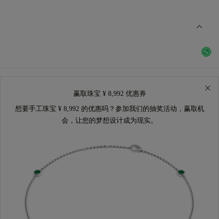
赢取珠宝 ¥ 8,992 优惠券
想要手工珠宝 ¥ 8,992 的优惠吗？参加我们的抽奖活动，赢取机
会，让您的梦想设计成为现实。