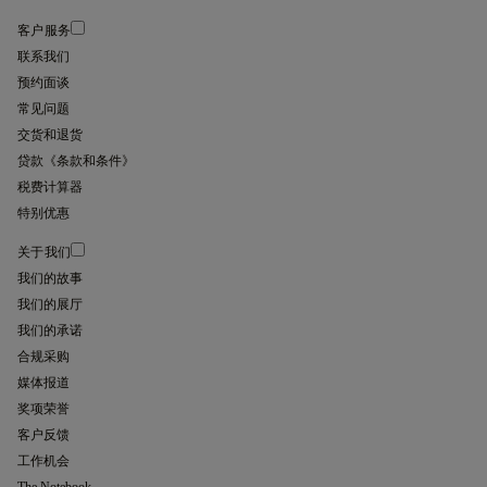
客户服务
联系我们
预约面谈
常见问题
交货和退货
贷款《条款和条件》
税费计算器
特别优惠
关于我们
我们的故事
我们的展厅
我们的承诺
合规采购
媒体报道
奖项荣誉
客户反馈
工作机会