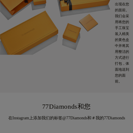
出现在您
的面前。
我们会采
用将您的
手工珠宝
装入精美
的黄色盒
中并将其
用整洁的
方式进行
打包，体
面地送到
您的面
前。
77Diamonds和您
在Instagram上添加我们的标签@77Diamonds和＃我的77Diamonds