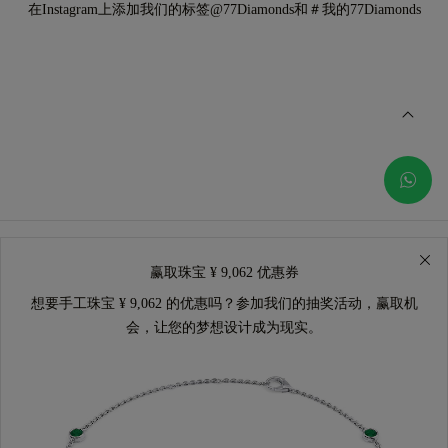
在Instagram上添加我们的标签@77Diamonds和＃我的77Diamonds
赢取珠宝 ¥ 9,062 优惠券
想要手工珠宝 ¥ 9,062 的优惠吗？参加我们的抽奖活动，赢取机
会，让您的梦想设计成为现实。