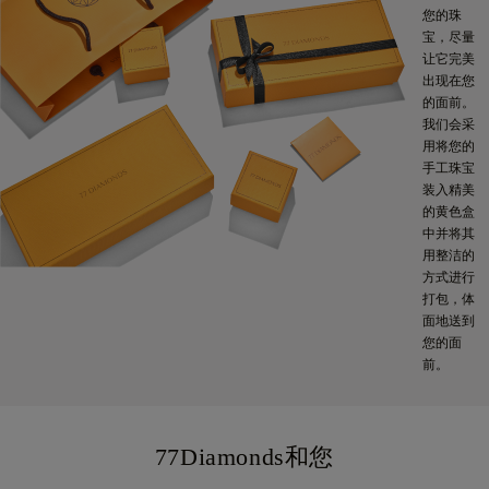
您的珠
宝，尽量
让它完美
出现在您
的面前。
我们会采
用将您的
手工珠宝
装入精美
的黄色盒
中并将其
用整洁的
方式进行
打包，体
面地送到
您的面
前。
77Diamonds和您