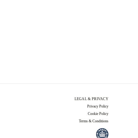
LEGAL & PRIVACY
Privacy Policy
Cookie Policy
Terms & Conditions