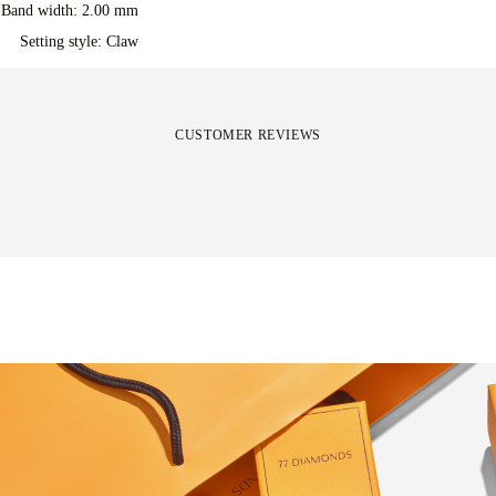
Band width: 2.00 mm
Setting style: Claw
CUSTOMER REVIEWS