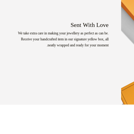
Sent With Love
We take extra care in making your jewellery as perfect as can be.
Receive your handcrafted item in our signature yellow box, all
neatly wrapped and ready for your moment.