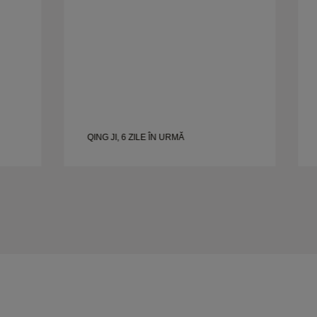
QING JI, 6 ZILE ÎN URMĂ