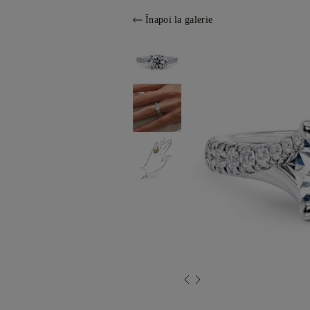
Înapoi la galerie