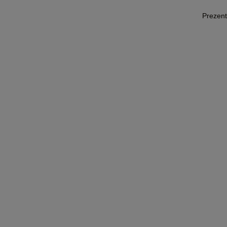
Prezent