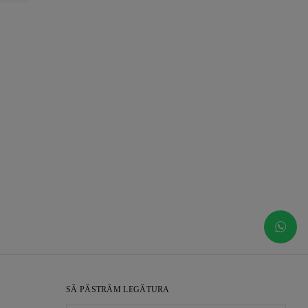
SĂ PĂSTRĂM LEGĂTURA