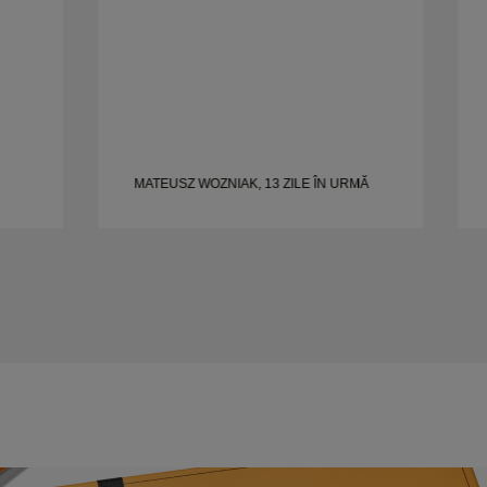
MATEUSZ WOZNIAK, 13 ZILE ÎN URMĂ