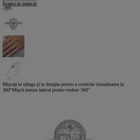
Înapoi la galerie
Mișcați la stânga și la dreapta pentru a controla vizualizarea la
360°
Mișcă mouse lateral pentru vedere 360°