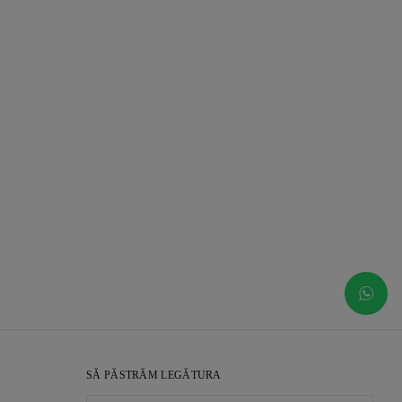
SĂ PĂSTRĂM LEGĂTURA