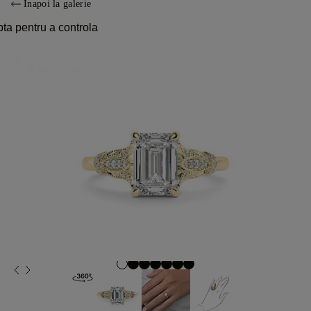
Înapoi la galerie
pta pentru a controla