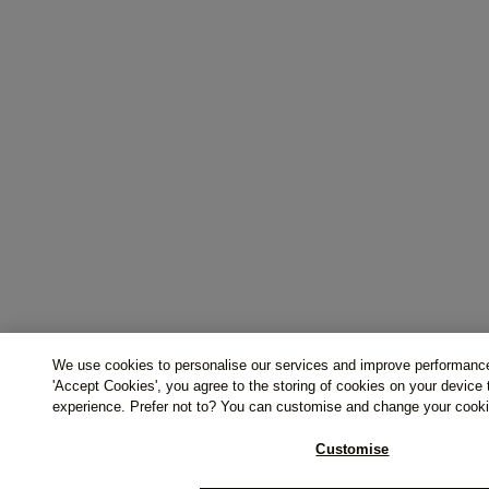
We use cookies to personalise our services and improve performance
'Accept Cookies', you agree to the storing of cookies on your device
experience. Prefer not to? You can customise and change your cooki
Customise