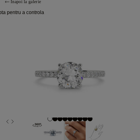
Înapoi la galerie
pta pentru a controla