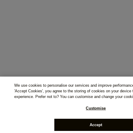
We use cookies to personalise our services and improve performance
'Accept Cookies', you agree to the storing of cookies on your device
experience. Prefer not to? You can customise and change your cooki
Customise
Accept