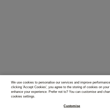
We use cookies to personalise our services and improve performanc
clicking 'Accept Cookies', you agree to the storing of cookies on your
enhance your experience. Prefer not to? You can customise and cha
cookies settings.
Customise