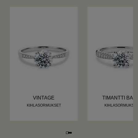
VINTAGE
TIMANTTI BAN
KIHLASORMUKSET
KIHLASORMUKSE