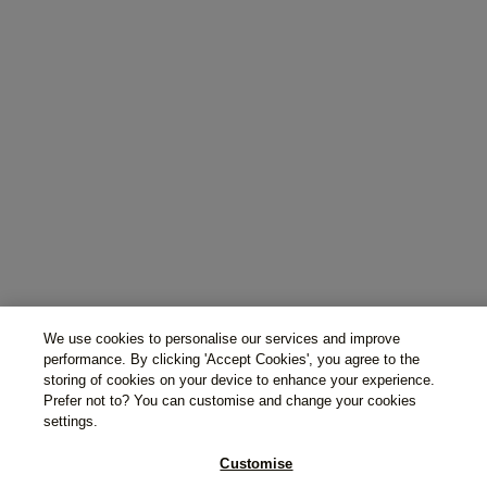
We use cookies to personalise our services and improve
performance. By clicking 'Accept Cookies', you agree to the
storing of cookies on your device to enhance your experience.
Prefer not to? You can customise and change your cookies
settings.
Customise