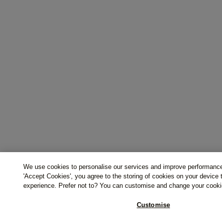
We use cookies to personalise our services and improve performance
'Accept Cookies', you agree to the storing of cookies on your device
experience. Prefer not to? You can customise and change your cooki
Customise