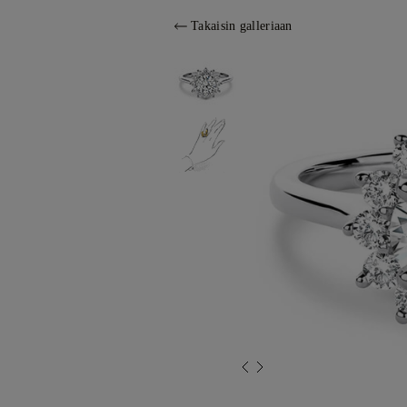
Takaisin galleriaan