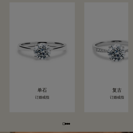
单石
复古
订婚戒指
订婚戒指