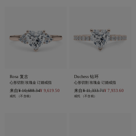
Rosa 复古
Duchess 钻环
心形切割 玫瑰金 订婚戒指
心形切割 玫瑰金 订婚戒指
来自
¥ 10,688.34
¥ 9,619.50
来自
¥ 11,333.71
¥ 7,933.60
戒托 （不含税）
戒托 （不含税）