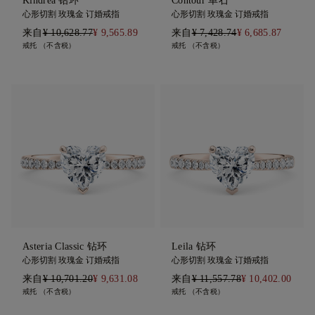
Kindrea 钻环
Contour 单石
心形切割 玫瑰金 订婚戒指
心形切割 玫瑰金 订婚戒指
来自
¥ 10,628.77
¥ 9,565.89
来自
¥ 7,428.74
¥ 6,685.87
戒托 （不含税）
戒托 （不含税）
Asteria Classic 钻环
Leila 钻环
心形切割 玫瑰金 订婚戒指
心形切割 玫瑰金 订婚戒指
来自
¥ 10,701.20
¥ 9,631.08
来自
¥ 11,557.78
¥ 10,402.00
戒托 （不含税）
戒托 （不含税）