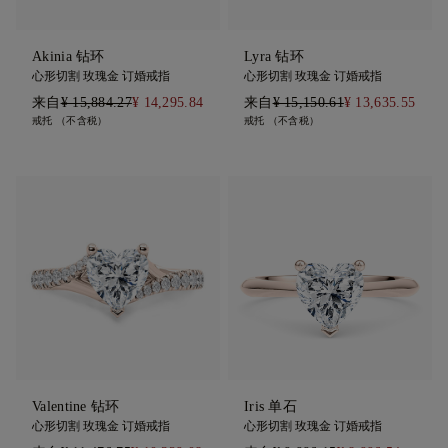
Akinia 钻环
Lyra 钻环
心形切割 玫瑰金 订婚戒指
心形切割 玫瑰金 订婚戒指
来自
¥ 15,884.27
¥ 14,295.84
来自
¥ 15,150.61
¥ 13,635.55
戒托 （不含税）
戒托 （不含税）
Valentine 钻环
Iris 单石
心形切割 玫瑰金 订婚戒指
心形切割 玫瑰金 订婚戒指