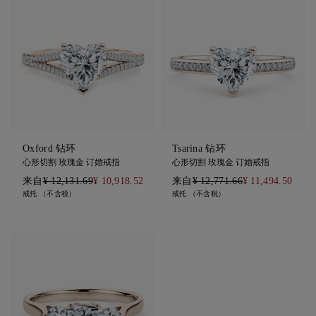
Oxford 钻环
Tsarina 钻环
心形切割 玫瑰金 订婚戒指
心形切割 玫瑰金 订婚戒指
来自
¥ 12,131.69
¥ 10,918.52
来自
¥ 12,771.66
¥ 11,494.50
戒托 （不含税）
戒托 （不含税）