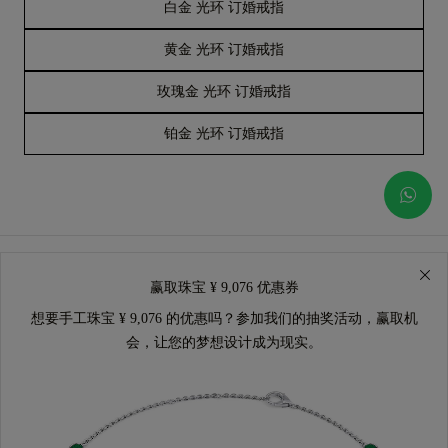
白金 光环 订婚戒指
黄金 光环 订婚戒指
玫瑰金 光环 订婚戒指
铂金 光环 订婚戒指
赢取珠宝 ¥ 9,076 优惠券
想要手工珠宝 ¥ 9,076 的优惠吗？参加我们的抽奖活动，赢取机
会，让您的梦想设计成为现实。