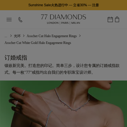
Sunshine Sale火热进行中
—
立省30%
—
注册
...
光环
Asscher Cut Halo Engagement Rings
Asscher Cut White Gold Halo Engagement Rings
订婚戒指
镶嵌新完美。打造您的印记。简单三步，设计您专属的订婚戒指款
式。每一枚"77”戒指均出自我们的专职珠宝设计师。