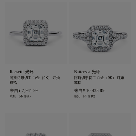
Rossetti 光环
Battersea 光环
阿斯切形切工 白金（9K） 订婚
阿斯切形切工 白金（9K） 订婚
戒指
戒指
来自
¥ 7,941.99
来自
¥ 10,433.89
戒托 （不含税）
戒托 （不含税）