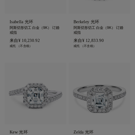
Isabella 光环
Berkeley 光环
阿斯切形切工 白金（9K） 订婚
阿斯切形切工 白金（9K） 订婚
戒指
戒指
来自
¥ 10,230.92
来自
¥ 12,833.90
戒托 （不含税）
戒托 （不含税）
Kew 光环
Zelda 光环