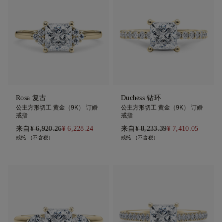
Rosa 复古
Duchess 钻环
公主方形切工 黄金（9K） 订婚
公主方形切工 黄金（9K） 订婚
戒指
戒指
来自
¥ 6,920.26
¥ 6,228.24
来自
¥ 8,233.39
¥ 7,410.05
戒托 （不含税）
戒托 （不含税）