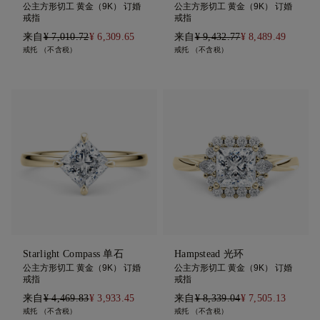
公主方形切工 黄金（9K） 订婚
公主方形切工 黄金（9K） 订婚
戒指
戒指
来自
¥ 7,010.72
¥ 6,309.65
来自
¥ 9,432.77
¥ 8,489.49
戒托 （不含税）
戒托 （不含税）
Starlight Compass 单石
Hampstead 光环
公主方形切工 黄金（9K） 订婚
公主方形切工 黄金（9K） 订婚
戒指
戒指
来自
¥ 4,469.83
¥ 3,933.45
来自
¥ 8,339.04
¥ 7,505.13
戒托 （不含税）
戒托 （不含税）