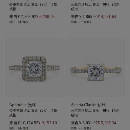
公主方形切工 黄金（9K） 订婚
公主方形切工 黄金（9K） 订婚
戒指
戒指
来自
¥ 7,508.92
¥ 6,758.03
来自
¥ 4,865.50
¥ 4,281.64
戒托 （不含税）
戒托 （不含税）
Aphrodite 光环
Asteria Classic 钻环
公主方形切工 黄金（9K） 订婚
公主方形切工 黄金（9K） 订婚
戒指
戒指
来自
¥ 10,174.55
¥ 9,157.10
来自
¥ 6,031.07
¥ 5,307.34
戒托 （不含税）
戒托 （不含税）