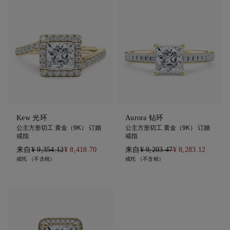
Kew 光环
Aurora 钻环
公主方形切工 黄金（9K） 订婚
公主方形切工 黄金（9K） 订婚
戒指
戒指
来自
¥ 9,354.12
¥ 8,418.70
来自
¥ 9,203.47
¥ 8,283.12
戒托 （不含税）
戒托 （不含税）