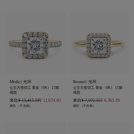
Medici 光环
Rossetti 光环
公主方形切工 黄金（9K） 订婚
公主方形切工 黄金（9K） 订婚
戒指
戒指
来自
¥ 13,415.59
¥ 12,074.03
来自
¥ 7,072.55
¥ 6,365.29
戒托 （不含税）
戒托 （不含税）