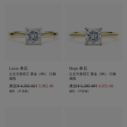
Lucia 单石
Hope 单石
公主方形切工 黄金（9K） 订婚
公主方形切工 黄金（9K） 订婚
戒指
戒指
来自
¥ 4,502.82
¥ 3,962.48
来自
¥ 5,285.98
¥ 4,651.66
戒托 （不含税）
戒托 （不含税）