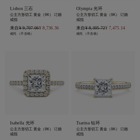
Lisbon 三石
Olympia 光环
公主方形切工 黄金（9K） 订婚
公主方形切工 黄金（9K） 订婚
戒指
戒指
来自
¥ 9,707.06
¥ 8,736.36
来自
¥ 8,305.72
¥ 7,475.14
戒托 （不含税）
戒托 （不含税）
Isabella 光环
Tsarina 钻环
公主方形切工 黄金（9K） 订婚
公主方形切工 黄金（9K） 订婚
戒指
戒指