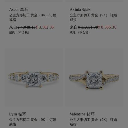
Ascot 单石
Akinia 钻环
公主方形切工 黄金（9K） 订婚
公主方形切工 黄金（9K） 订婚
戒指
戒指
来自
¥ 4,048.13
¥ 3,562.35
来自
¥ 11,051.99
¥ 8,565.30
戒托 （不含税）
戒托 （不含税）
Lyra 钻环
Valentine 钻环
公主方形切工 黄金（9K） 订婚
公主方形切工 黄金（9K） 订婚
戒指
戒指