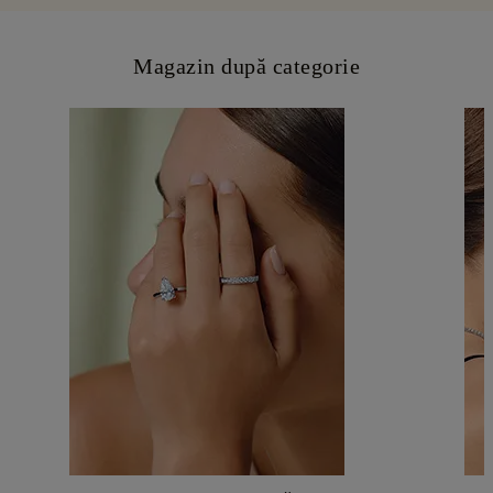
Magazin după categorie