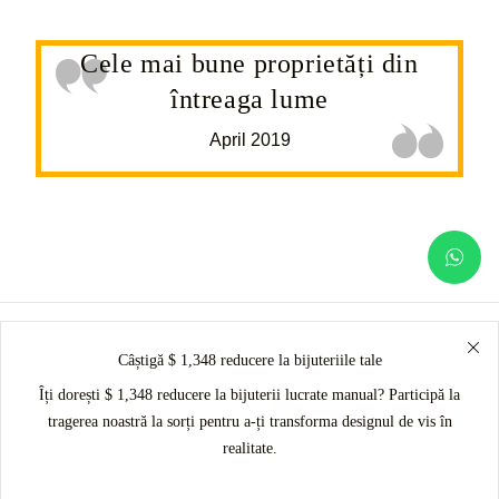
Cele mai bune proprietăți din
întreaga lume
April 2019
Câștigă $ 1,348 reducere la bijuteriile tale
Îți dorești $ 1,348 reducere la bijuterii lucrate manual? Participă la
tragerea noastră la sorți pentru a-ți transforma designul de vis în
realitate.