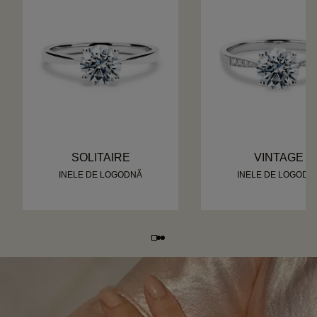
SOLITAIRE
VINTAGE
INELE DE LOGODNĂ
INELE DE LOGODN