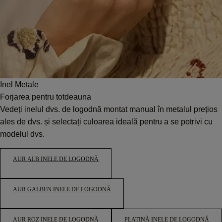
Inel Metale
Forjarea pentru totdeauna
Vedeți inelul dvs. de logodnă montat manual în metalul prețios
ales de dvs. și selectați culoarea ideală pentru a se potrivi cu
modelul dvs.
AUR ALB INELE DE LOGODNĂ
AUR GALBEN INELE DE LOGODNĂ
AUR ROZ INELE DE LOGODNĂ
PLATINĂ INELE DE LOGODNĂ