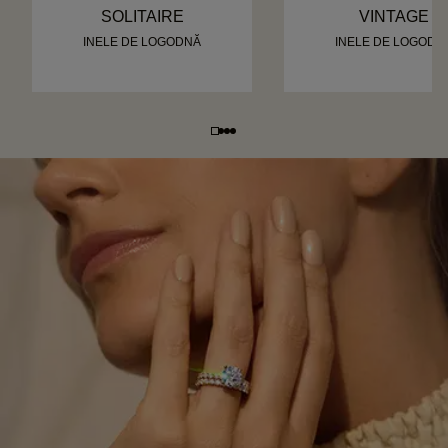
SOLITAIRE
VINTAGE
INELE DE LOGODNĂ
INELE DE LOGODN