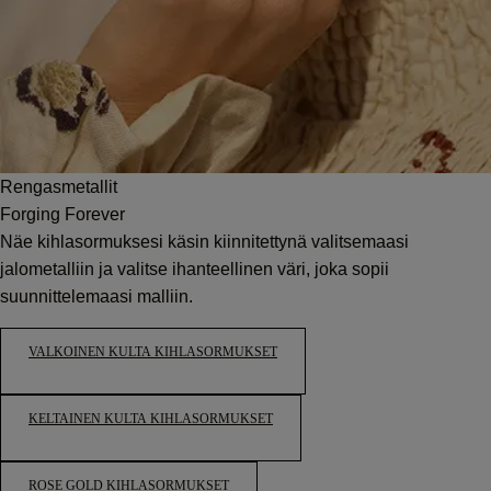
Rengasmetallit
Forging Forever
Näe kihlasormuksesi käsin kiinnitettynä valitsemaasi
jalometalliin ja valitse ihanteellinen väri, joka sopii
suunnittelemaasi malliin.
VALKOINEN KULTA KIHLASORMUKSET
KELTAINEN KULTA KIHLASORMUKSET
ROSE GOLD KIHLASORMUKSET