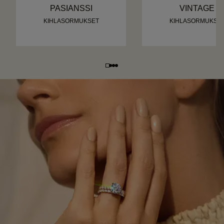
PASIANSSI
VINTAGE
KIHLASORMUKSET
KIHLASORMUKSE