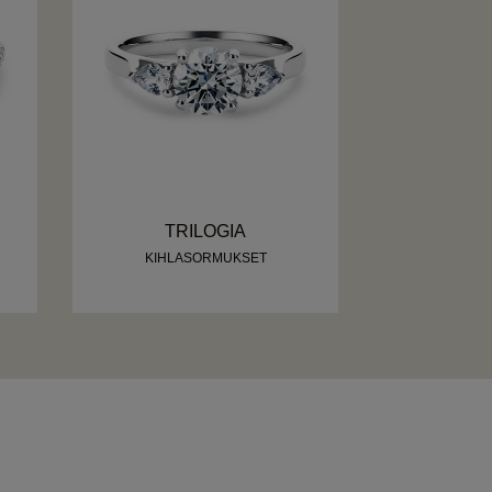
TRILOGIA
KIHLASORMUKSET