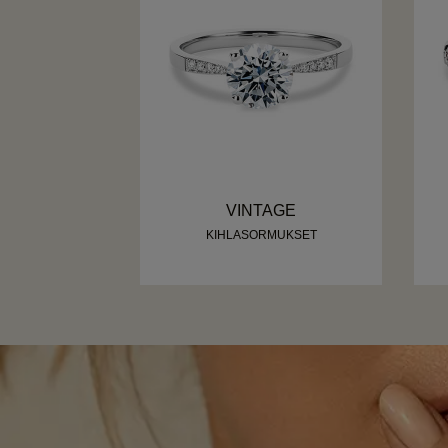
VINTAGE
KIHLASORMUKSET