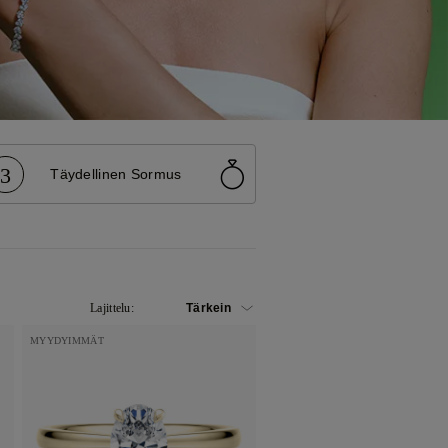
3
Täydellinen Sormus
Lajittelu:
MYYDYIMMÄT