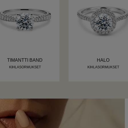
TIMANTTI BAND
HALO
KIHLASORMUKSET
KIHLASORMUKSET