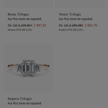
Roma Trilogia
Venice Trilogia
Aur Roz Inele de logodnă
Aur Roz Inele de logodnă
De la
€ 2.219,81
€ 1.997,83
De la
€ 2.293,06
€ 2.063,76
Setarea (TVA INCLUS)
Setarea (TVA INCLUS)
Imperia Trilogia
Aur Roz Inele de logodnă