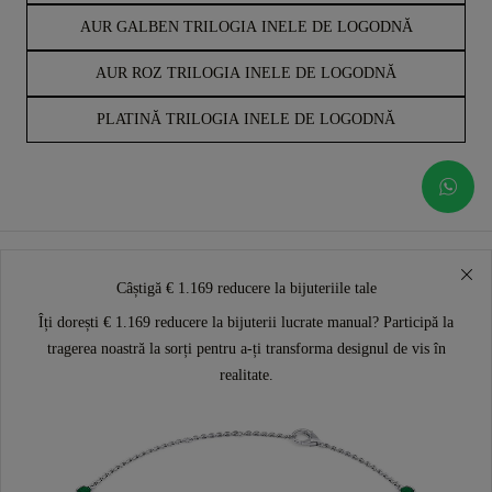
AUR GALBEN TRILOGIA INELE DE LOGODNĂ
AUR ROZ TRILOGIA INELE DE LOGODNĂ
PLATINĂ TRILOGIA INELE DE LOGODNĂ
Câștigă € 1.169 reducere la bijuteriile tale
Îți dorești € 1.169 reducere la bijuterii lucrate manual? Participă la
tragerea noastră la sorți pentru a-ți transforma designul de vis în
realitate.