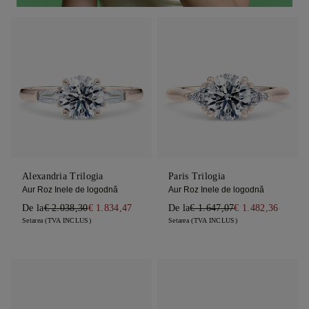
Alexandria Trilogia
Paris Trilogia
Aur Roz Inele de logodnă
Aur Roz Inele de logodnă
De la
€ 2.038,30
€ 1.834,47
De la
€ 1.647,07
€ 1.482,36
Setarea (TVA INCLUS)
Setarea (TVA INCLUS)