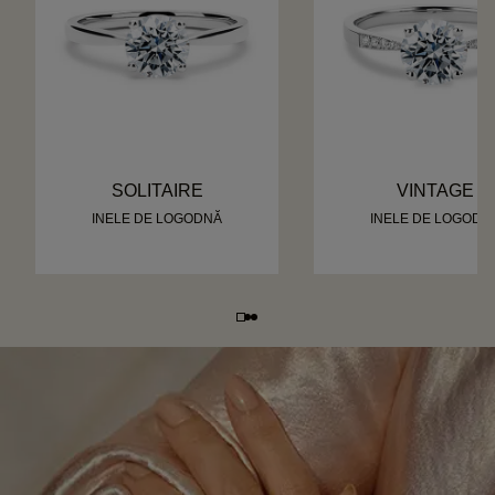
SOLITAIRE
VINTAGE
INELE DE LOGODNĂ
INELE DE LOGODN