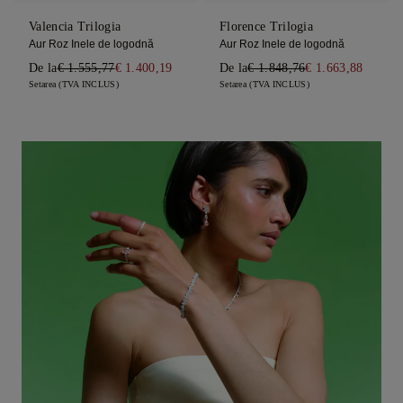
Valencia Trilogia
Florence Trilogia
Aur Roz Inele de logodnă
Aur Roz Inele de logodnă
De la
€ 1.555,77
€ 1.400,19
De la
€ 1.848,76
€ 1.663,88
Setarea (TVA INCLUS)
Setarea (TVA INCLUS)