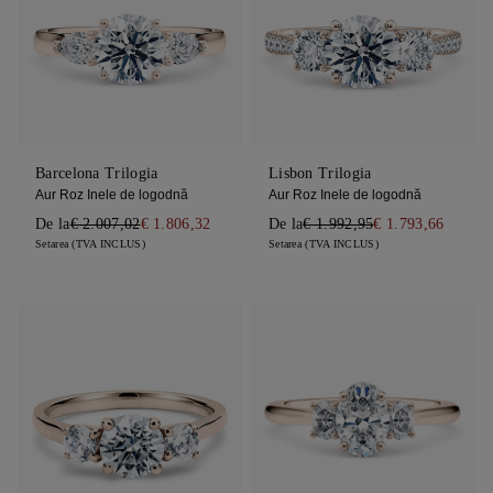
Barcelona Trilogia
Lisbon Trilogia
Aur Roz Inele de logodnă
Aur Roz Inele de logodnă
De la
€ 2.007,02
€ 1.806,32
De la
€ 1.992,95
€ 1.793,66
Setarea (TVA INCLUS)
Setarea (TVA INCLUS)