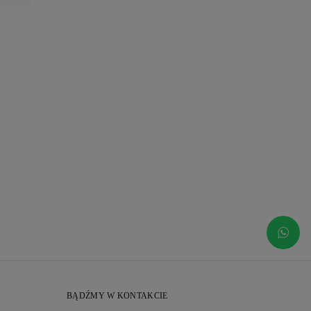
BĄDŹMY W KONTAKCIE