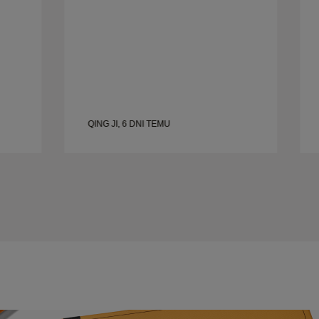
QING JI, 6 DNI TEMU