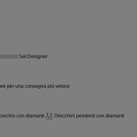
Set Designer
ssare per una consegna più veloce
cerchio con diamanti
Orecchini pendenti con diamanti