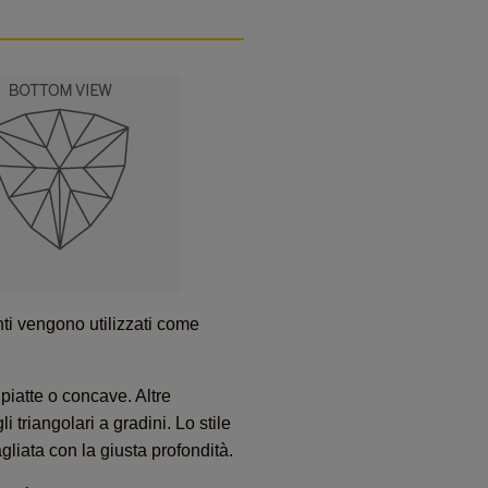
anti vengono utilizzati come
 piatte o concave. Altre
i triangolari a gradini. Lo stile
gliata con la giusta profondità.