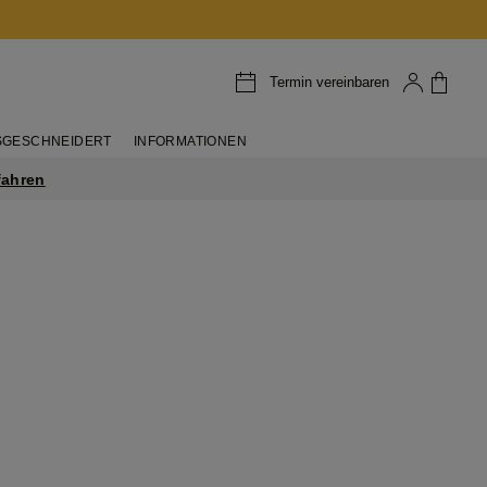
Termin vereinbaren
GESCHNEIDERT
INFORMATIONEN
fahren