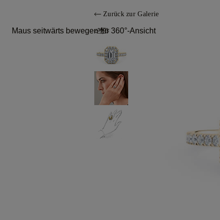
Zurück zur Galerie
Maus seitwärts bewegen für 360°-Ansicht