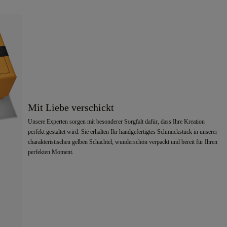
Mit Liebe verschickt
Unsere Experten sorgen mit besonderer Sorgfalt dafür, dass Ihre Kreation
perfekt gestaltet wird. Sie erhalten Ihr handgefertigtes Schmuckstück in unserer
charakteristischen gelben Schachtel, wunderschön verpackt und bereit für Ihren
perfekten Moment.